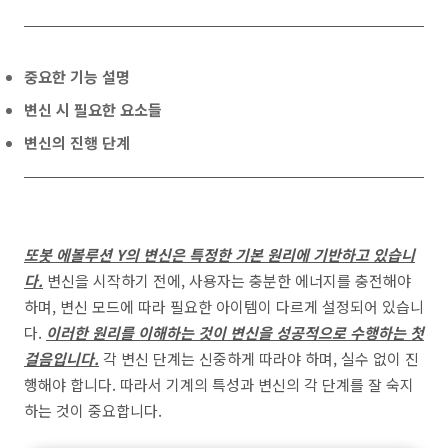
중요한 기능 설명
변신 시 필요한 요소들
변신의 진행 단계
또봇 에볼루션 Y의 변신은 특정한 기본 원리에 기반하고 있습니
다.
변신을 시작하기 전에, 사용자는 충분한 에너지를 충전해야
하며, 변신 모드에 따라 필요한 아이템이 다르게 설정되어 있습니
다.
이러한 원리를 이해하는 것이 변신을 성공적으로 수행하는 첫
걸음입니다.
각 변신 단계는 신중하게 따라야 하며, 실수 없이 진
행해야 합니다. 따라서 기계의 특성과 변신의 각 단계를 잘 숙지
하는 것이 중요합니다.