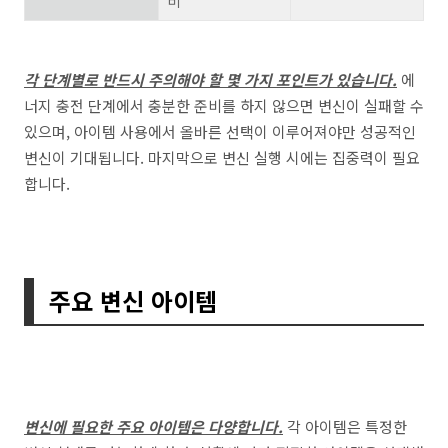
비
각 단계별로 반드시 주의해야 할 몇 가지 포인트가 있습니다.
에
너지 충전 단계에서 충분한 준비를 하지 않으면 변신이 실패할 수
있으며, 아이템 사용에서 올바른 선택이 이루어져야만 성공적인
변신이 기대됩니다. 마지막으로 변신 실행 시에는 집중력이 필요
합니다.
주요 변신 아이템
변신에 필요한 주요 아이템은 다양합니다.
각 아이템은 특정한