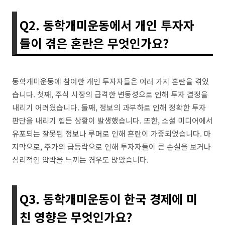
Q2. 동학개미운동에서 개인 투자자
들이 겪은 혼란은 무엇인가요?
동학개미운동에 참여한 개인 투자자들은 여러 가지 혼란을 겪었
습니다. 첫째, 주식 시장의 급격한 변동성으로 인해 투자 결정을
내리기 어려웠습니다. 둘째, 정보의 과부하로 인해 정확한 투자
판단을 내리기 힘든 상황이 발생했습니다. 또한, 소셜 미디어에서
유포되는 잘못된 정보나 루머로 인해 혼란이 가중되었습니다. 마
지막으로, 주가의 급등락으로 인해 투자자들이 큰 손실을 보거나
심리적인 압박을 느끼는 경우도 많았습니다.
Q3. 동학개미운동이 한국 경제에 미
친 영향은 무엇인가요?