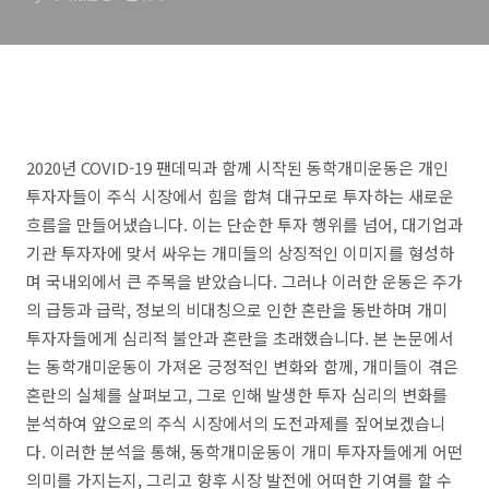
2020년 COVID-19 팬데믹과 함께 시작된 동학개미운동은 개인
투자자들이 주식 시장에서 힘을 합쳐 대규모로 투자하는 새로운
흐름을 만들어냈습니다. 이는 단순한 투자 행위를 넘어, 대기업과
기관 투자자에 맞서 싸우는 개미들의 상징적인 이미지를 형성하
며 국내외에서 큰 주목을 받았습니다. 그러나 이러한 운동은 주가
의 급등과 급락, 정보의 비대칭으로 인한 혼란을 동반하며 개미
투자자들에게 심리적 불안과 혼란을 초래했습니다. 본 논문에서
는 동학개미운동이 가져온 긍정적인 변화와 함께, 개미들이 겪은
혼란의 실체를 살펴보고, 그로 인해 발생한 투자 심리의 변화를
분석하여 앞으로의 주식 시장에서의 도전과제를 짚어보겠습니
다. 이러한 분석을 통해, 동학개미운동이 개미 투자자들에게 어떤
의미를 가지는지, 그리고 향후 시장 발전에 어떠한 기여를 할 수