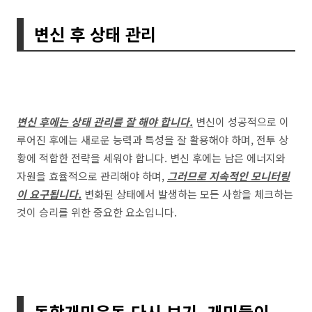
변신 후 상태 관리
변신 후에는 상태 관리를 잘 해야 합니다.
변신이 성공적으로 이
루어진 후에는 새로운 능력과 특성을 잘 활용해야 하며, 전투 상
황에 적합한 전략을 세워야 합니다. 변신 후에는 남은 에너지와
자원을 효율적으로 관리해야 하며,
그러므로 지속적인 모니터링
이 요구됩니다.
변화된 상태에서 발생하는 모든 사항을 체크하는
것이 승리를 위한 중요한 요소입니다.
동학개미운동 다시 보기, 개미들이