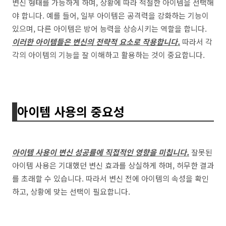
변신 형태를 가능하게 하며, 상황에 따라 적절한 아이템을 선택해
야 합니다. 예를 들어, 일부 아이템은 공격력을 강화하는 기능이
있으며, 다른 아이템은 방어 능력을 상승시키는 역할을 합니다.
이러한 아이템들은 변신의 전략적 요소로 작용합니다.
따라서 각
각의 아이템의 기능을 잘 이해하고 활용하는 것이 중요합니다.
아이템 사용의 중요성
아이템 사용이 변신 성공률에 직접적인 영향을 미칩니다.
잘못된
아이템 사용은 기대했던 변신 효과를 상실하게 하며, 허무한 결과
를 초래할 수 있습니다. 따라서 변신 전에 아이템의 속성을 확인
하고, 상황에 맞는 선택이 필요합니다.