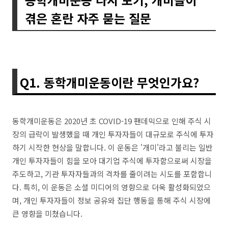
겪은 혼란 자주 묻는 질문
Q1. 동학개미운동이란 무엇인가요?
동학개미운동은 2020년 초 COVID-19 팬데믹으로 인해 주식 시
장의 급락이 발생했을 때 개인 투자자들이 대규모로 주식에 투자
하기 시작한 현상을 말합니다. 이 운동은 '개미'라고 불리는 일반
개인 투자자들이 힘을 모아 대기업 주식에 투자함으로써 시장을
주도하고, 기관 투자자들과의 격차를 줄이려는 시도를 포함합니
다. 특히, 이 운동은 소셜 미디어의 영향으로 더욱 활성화되었으
며, 개인 투자자들이 정보 공유와 집단 행동을 통해 주식 시장에
큰 영향을 미쳤습니다.