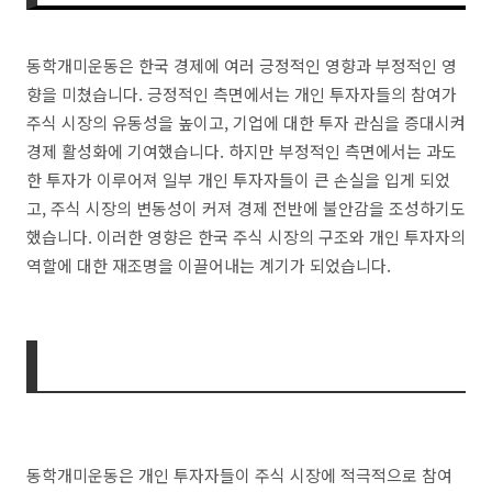
동학개미운동은 한국 경제에 여러 긍정적인 영향과 부정적인 영
향을 미쳤습니다. 긍정적인 측면에서는 개인 투자자들의 참여가
주식 시장의 유동성을 높이고, 기업에 대한 투자 관심을 증대시켜
경제 활성화에 기여했습니다. 하지만 부정적인 측면에서는 과도
한 투자가 이루어져 일부 개인 투자자들이 큰 손실을 입게 되었
고, 주식 시장의 변동성이 커져 경제 전반에 불안감을 조성하기도
했습니다. 이러한 영향은 한국 주식 시장의 구조와 개인 투자자의
역할에 대한 재조명을 이끌어내는 계기가 되었습니다.
동학개미운동은 개인 투자자들이 주식 시장에 적극적으로 참여