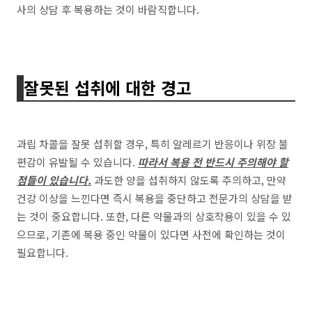
사의 상담 후 복용하는 것이 바람직합니다.
잘못된 섭취에 대한 경고
과립 차콜을 잘못 섭취할 경우, 특히 알레르기 반응이나 위장 불
편감이 유발될 수 있습니다.
따라서 복용 전 반드시 주의해야 할
점들이 있습니다.
과도한 양을 섭취하지 않도록 주의하고, 만약
건강 이상을 느낀다면 즉시 복용을 중단하고 전문가의 상담을 받
는 것이 중요합니다. 또한, 다른 약물과의 상호작용이 있을 수 있
으므로, 기존에 복용 중인 약물이 있다면 사전에 확인하는 것이
필요합니다.