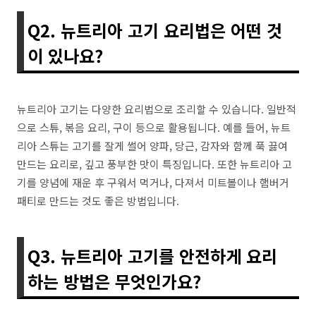
Q2. 뉴트리아 고기 요리법은 어떤 것
이 있나요?
뉴트리아 고기는 다양한 요리법으로 조리할 수 있습니다. 일반적
으로 스튜, 볶음 요리, 구이 등으로 활용됩니다. 예를 들어, 뉴트
리아 스튜는 고기를 잘게 썰어 양파, 당근, 감자와 함께 푹 끓여
만드는 요리로, 깊고 풍부한 맛이 특징입니다. 또한 뉴트리아 고
기를 양념에 재운 후 구워서 먹거나, 다져서 미트볼이나 햄버거
패티로 만드는 것도 좋은 방법입니다.
Q3. 뉴트리아 고기를 안전하게 요리
하는 방법은 무엇인가요?