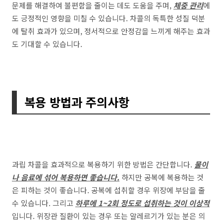
문제를 해결하여 불편함을 줄이는 데도 도움을 주며,
체중 관리
에
도 긍정적인 영향을 미칠 수 있습니다. 차콜의 독특한 성질 덕분
에 탈취 효과가 있으며, 정서적으로 안정감을 느끼게 해주는 효과
도 기대할 수 있습니다.
복용 방법과 주의사항
과립 차콜을 효과적으로 복용하기 위한 방법은 간단합니다.
물이
나 음료에 섞어 복용하면 좋습니다.
하지만 공복에 복용하는 것
은 피하는 것이 좋습니다. 공복에 섭취할 경우 위장에 부담을 줄
수 있습니다. 그리고
하루에 1~2회 정도로 섭취하는 것이 이상적
입니다. 위장관 질환이 있는 경우 또는 알레르기가 있는 분은 의