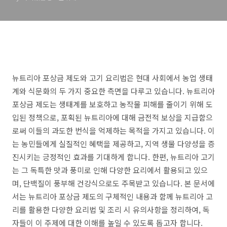
뉴트리아 포상금 제도와 고기 요리법은 현대 사회에서 농업 생태
계와 식문화의 두 가지 중요한 측면을 다루고 있습니다. 뉴트리아
포상금 제도는 생태계를 보호하고 농작물 피해를 줄이기 위해 도
입된 정책으로, 포획된 뉴트리아에 대해 금전적 보상을 지급함으
로써 이들의 과도한 번식을 억제하는 목적을 가지고 있습니다. 이
는 농민들에게 실질적인 혜택을 제공하고, 지역 생물 다양성을 증
진시키는 긍정적인 효과를 기대하게 합니다. 한편, 뉴트리아 고기
는 그 독특한 맛과 풍미로 인해 다양한 요리에서 활용되고 있으
며, 단백질이 풍부해 건강식으로도 주목받고 있습니다. 본 문서에
서는 뉴트리아 포상금 제도의 구체적인 내용과 함께 뉴트리아 고
리를 활용한 다양한 요리법 및 조리 시 유의사항을 정리하여, 독
자들이 이 주제에 대한 이해를 높일 수 있도록 돕고자 합니다.