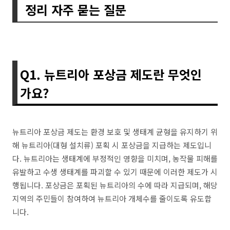
정리 자주 묻는 질문
Q1. 뉴트리아 포상금 제도란 무엇인
가요?
뉴트리아 포상금 제도는 환경 보호 및 생태계 균형을 유지하기 위
해 뉴트리아(대형 설치류) 포획 시 포상금을 지급하는 제도입니
다. 뉴트리아는 생태계에 부정적인 영향을 미치며, 농작물 피해를
유발하고 수생 생태계를 파괴할 수 있기 때문에 이러한 제도가 시
행됩니다. 포상금은 포획된 뉴트리아의 수에 따라 지급되며, 해당
지역의 주민들이 참여하여 뉴트리아 개체수를 줄이도록 유도합
니다.