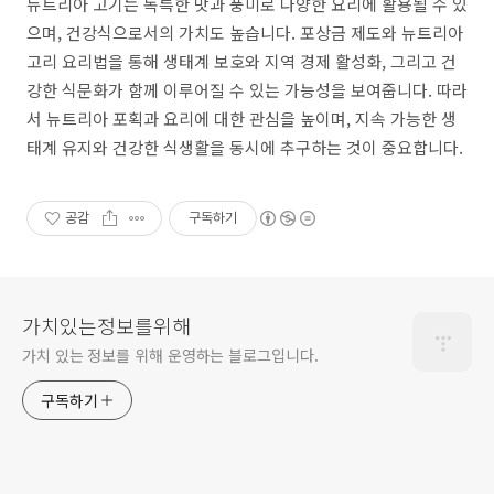
뉴트리아 고기는 독특한 맛과 풍미로 다양한 요리에 활용될 수 있
으며, 건강식으로서의 가치도 높습니다. 포상금 제도와 뉴트리아
고리 요리법을 통해 생태계 보호와 지역 경제 활성화, 그리고 건
강한 식문화가 함께 이루어질 수 있는 가능성을 보여줍니다. 따라
서 뉴트리아 포획과 요리에 대한 관심을 높이며, 지속 가능한 생
태계 유지와 건강한 식생활을 동시에 추구하는 것이 중요합니다.
공감
구독하기
가치있는정보를위해
가치 있는 정보를 위해 운영하는 블로그입니다.
구독하기