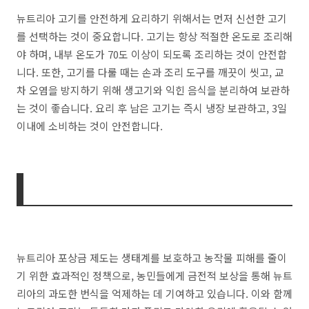
뉴트리아 고기를 안전하게 요리하기 위해서는 먼저 신선한 고기
를 선택하는 것이 중요합니다. 고기는 항상 적절한 온도로 조리해
야 하며, 내부 온도가 70도 이상이 되도록 조리하는 것이 안전합
니다. 또한, 고기를 다룰 때는 손과 조리 도구를 깨끗이 씻고, 교
차 오염을 방지하기 위해 생고기와 익힌 음식을 분리하여 보관하
는 것이 좋습니다. 요리 후 남은 고기는 즉시 냉장 보관하고, 3일
이내에 소비하는 것이 안전합니다.
뉴트리아 포상금 제도는 생태계를 보호하고 농작물 피해를 줄이
기 위한 효과적인 정책으로, 농민들에게 금전적 보상을 통해 뉴트
리아의 과도한 번식을 억제하는 데 기여하고 있습니다. 이와 함께