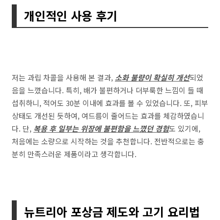
개인적인 사용 후기
저는 과립 차콜을 사용해 본 결과,
소화 불량이 확실히 개선
되었
음을 느꼈습니다. 특히, 배가 불편하거나 더부룩한 느낌이 들 때
섭취하니, 적어도 30분 이내에 효과를 볼 수 있었습니다. 또, 피부
상태도 개선된 듯하여, 여드름이 줄어드는 효과를 체감하였습니
다. 단,
복용 후 일부는 위장에 불편함을 느꼈던 경험
도 있기에,
처음에는 소량으로 시작하는 것을 추천합니다. 전반적으로는 충
분히 만족스러운 제품이라고 생각합니다.
뉴트리아 포상금 제도와 고기 요리법