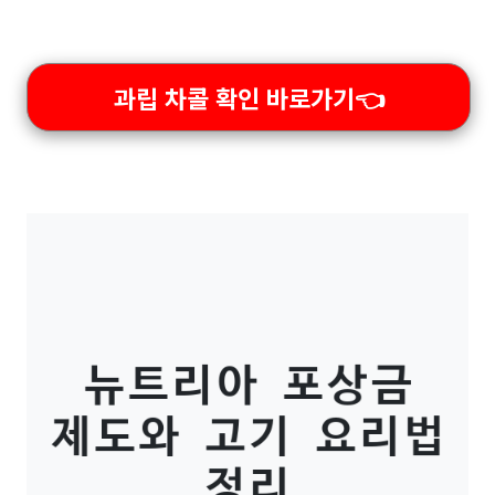
과립 차콜 확인 바로가기👈