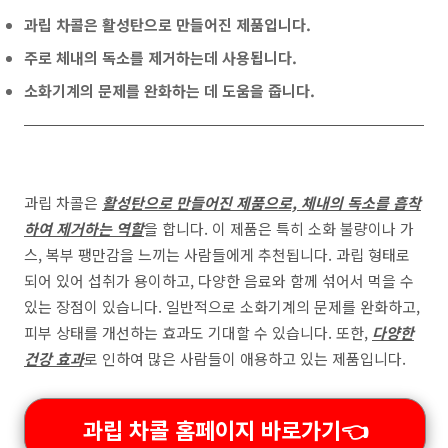
과립 차콜은 활성탄으로 만들어진 제품입니다.
주로 체내의 독소를 제거하는데 사용됩니다.
소화기계의 문제를 완화하는 데 도움을 줍니다.
과립 차콜은
활성탄으로 만들어진 제품으로, 체내의 독소를 흡착
하여 제거하는 역할
을 합니다. 이 제품은 특히 소화 불량이나 가
스, 복부 팽만감을 느끼는 사람들에게 추천됩니다. 과립 형태로
되어 있어 섭취가 용이하고, 다양한 음료와 함께 섞어서 먹을 수
있는 장점이 있습니다. 일반적으로 소화기계의 문제를 완화하고,
피부 상태를 개선하는 효과도 기대할 수 있습니다. 또한,
다양한
건강 효과
로 인하여 많은 사람들이 애용하고 있는 제품입니다.
과립 차콜 홈페이지 바로가기👈